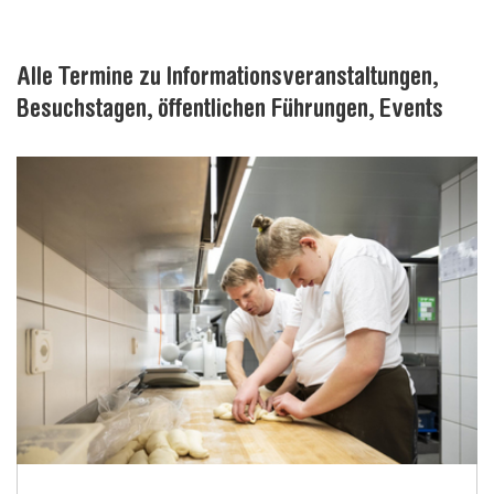
Alle Termine zu Informationsveranstaltungen,
Besuchstagen, öffentlichen Führungen, Events