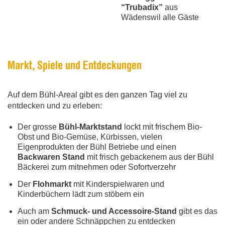
“Trubadix”
aus
Wädenswil alle Gäste
Markt, Spiele und Entdeckungen
Auf dem Bühl-Areal gibt es den ganzen Tag viel zu
entdecken und zu erleben:
Der grosse
Bühl-Marktstand
lockt mit frischem Bio-
Obst und Bio-Gemüse, Kürbissen, vielen
Eigenprodukten der Bühl Betriebe und einen
Backwaren Stand
mit frisch gebackenem aus der Bühl
Bäckerei zum mitnehmen oder Sofortverzehr
Der
Flohmarkt
mit Kinderspielwaren und
Kinderbüchern lädt zum stöbern ein
Auch am
Schmuck- und Accessoire-Stand
gibt es das
ein oder andere Schnäppchen zu entdecken