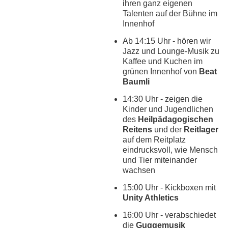
ihren ganz eigenen
Talenten auf der Bühne im
Innenhof
Ab 14:15 Uhr - hören wir
Jazz und Lounge-Musik zu
Kaffee und Kuchen im
grünen Innenhof von
Beat
Baumli
14:30 Uhr - zeigen die
Kinder und Jugendlichen
des
Heilpädagogischen
Reitens
und der
Reitlager
auf dem Reitplatz
eindrucksvoll, wie Mensch
und Tier miteinander
wachsen
15:00 Uhr - Kickboxen mit
Unity Athletics
16:00 Uhr - verabschiedet
die
Guggemusik