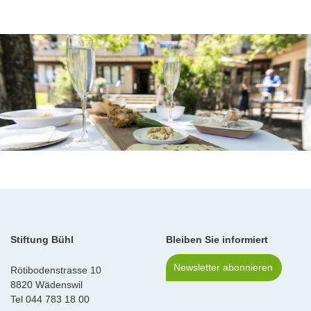
Stiftung Bühl
Bleiben Sie informiert
Newsletter abonnieren
Rötibodenstrasse 10
8820 Wädenswil
Tel
044 783 18 00