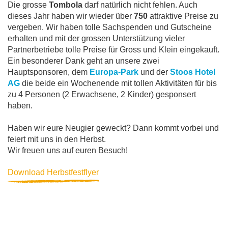
Die grosse
Tombola
darf natürlich nicht fehlen. Auch
dieses Jahr haben wir wieder über
750
attraktive Preise zu
vergeben. Wir haben tolle Sachspenden und Gutscheine
erhalten und mit der grossen Unterstützung vieler
Partnerbetriebe tolle Preise für Gross und Klein eingekauft.
Ein besonderer Dank geht an unsere zwei
Hauptsponsoren, dem
Europa-Park
und der
Stoos Hotel
AG
die beide ein Wochenende mit tollen Aktivitäten für bis
zu 4 Personen (2 Erwachsene, 2 Kinder) gesponsert
haben.
Haben wir eure Neugier geweckt? Dann kommt vorbei und
feiert mit uns in den Herbst.
Wir freuen uns auf euren Besuch!
Download Herbstfestflyer