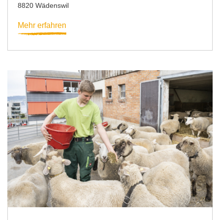
8820 Wädenswil
Mehr erfahren