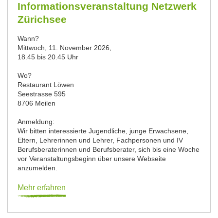
Informationsveranstaltung Netzwerk
Zürichsee
Wann?
Mittwoch, 11. November 2026,
18.45 bis 20.45 Uhr
Wo?
Restaurant Löwen
Seestrasse 595
8706 Meilen
Anmeldung:
Wir bitten interessierte Jugendliche, junge Erwachsene,
Eltern, Lehrerinnen und Lehrer, Fachpersonen und IV
Berufsberaterinnen und Berufsberater, sich bis eine Woche
vor Veranstaltungsbeginn über unsere Webseite
anzumelden.
Mehr erfahren