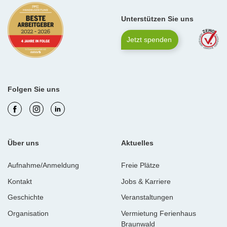
Unterstützen Sie uns
Jetzt spenden
Folgen Sie uns
Über uns
Aktuelles
Aufnahme/Anmeldung
Freie Plätze
Kontakt
Jobs & Karriere
Geschichte
Veranstaltungen
Organisation
Vermietung Ferienhaus
Braunwald