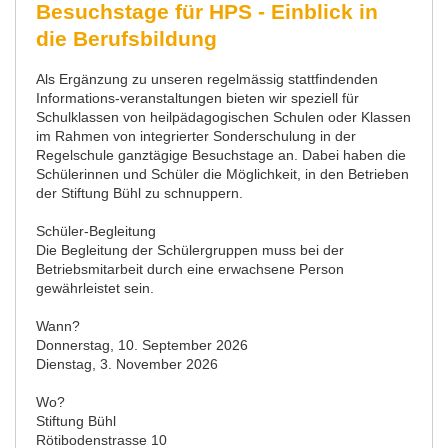
Besuchstage für HPS - Einblick in
die Berufsbildung
Als Ergänzung zu unseren regelmässig stattfindenden
Informations-veranstaltungen bieten wir speziell für
Schulklassen von heilpädagogischen Schulen oder Klassen
im Rahmen von integrierter Sonderschulung in der
Regelschule ganztägige Besuchstage an. Dabei haben die
Schülerinnen und Schüler die Möglichkeit, in den Betrieben
der Stiftung Bühl zu schnuppern.
Schüler-Begleitung
Die Begleitung der Schülergruppen muss bei der
Betriebsmitarbeit durch eine erwachsene Person
gewährleistet sein.
Wann?
Donnerstag, 10. September 2026
Dienstag, 3. November 2026
Wo?
Stiftung Bühl
Rötibodenstrasse 10