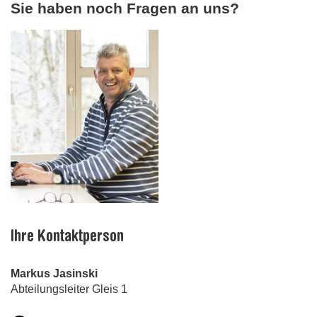
Sie haben noch Fragen an uns?
Ihre Kontaktperson
Markus Jasinski
Abteilungsleiter Gleis 1