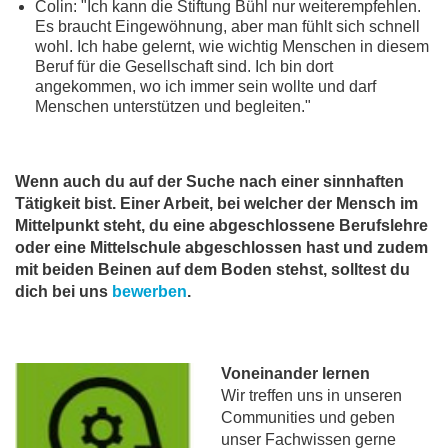
Colin: "Ich kann die Stiftung Bühl nur weiterempfehlen.
Es braucht Eingewöhnung, aber man fühlt sich schnell
wohl. Ich habe gelernt, wie wichtig Menschen in diesem
Beruf für die Gesellschaft sind. Ich bin dort
angekommen, wo ich immer sein wollte und darf
Menschen unterstützen und begleiten."
Wenn auch du auf der Suche nach einer sinnhaften
Tätigkeit bist. Einer Arbeit, bei welcher der Mensch im
Mittelpunkt steht, du eine abgeschlossene Berufslehre
oder eine Mittelschule abgeschlossen hast und zudem
mit beiden Beinen auf dem Boden stehst, solltest du
dich bei uns
bewerben
.
Voneinander lernen
Wir treffen uns in unseren
Communities und geben
unser Fachwissen gerne