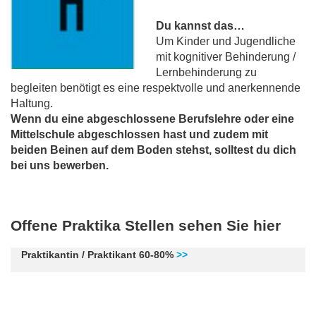
Du kannst das…
Um Kinder und Jugendliche
mit kognitiver Behinderung /
Lernbehinderung zu
begleiten benötigt es eine respektvolle und anerkennende
Haltung.
Wenn du eine abgeschlossene Berufslehre oder eine
Mittelschule abgeschlossen hast und zudem mit
beiden Beinen auf dem Boden stehst, solltest du dich
bei uns bewerben.
Offene Praktika Stellen sehen Sie hier
Praktikantin / Praktikant 60-80%
>>