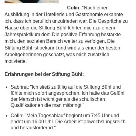
Colin:
"Nach einer
Ausbildung in der Hotellerie und Gastronomie erkannte
ich, dass ich beruflich unzufrieden war. Die Gespräche zu
Hause über die Stiftung Bühl führten mich zu einem
Jahrespraktikum dort. Die positive Erfahrung bestärkte
mich, den sozialen Bereich weiter zu verfolgen. Die
Stiftung Bühl ist bekannt und wird als einer der besten
Arbeitgeberinnen geschätzt, was mich zusätzlich
motivierte."
Erfahrungen bei der Stiftung Bühl:
Sabrina: "Ich stieß zufällig auf die Stiftung Bühl und
fühlte mich sofort angesprochen. Ich hatte das Gefühl
der Mensch ist wichtiger als die schulischen
Qualifikationen die man mitbringt."
Colin: "Mein Tagesablauf beginnt um 7:45 Uhr und
endet um 16:00 Uhr. Die Arbeit ist abwechslungsreich
und herausfordernd."