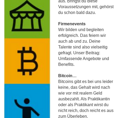
aus. Bringst du diese
Voraussetzungen mit, gehörst
du schon bald dazu.
Firmenevents
Wir bilden und begleiten
erfolgreich. Das feiern wir
auch ab und zu. Deine
Talente sind also vielseitig
gefragt. Unser Beitrag:
Umfassende Angebote und
Benefits.
Bitcoin…
Bitcoins gibt es bei uns leider
keine, das Gehalt wird nach
wie vor mit realem Geld
ausbezahlt. Als Praktikantin
oder als Praktikant wirst du
nicht reich, doch reicht es aus
zum Überleben.