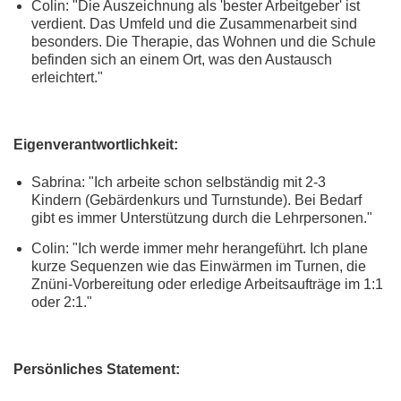
Colin: "Die Auszeichnung als 'bester Arbeitgeber' ist
verdient. Das Umfeld und die Zusammenarbeit sind
besonders. Die Therapie, das Wohnen und die Schule
befinden sich an einem Ort, was den Austausch
erleichtert."
Eigenverantwortlichkeit:
Sabrina: "Ich arbeite schon selbständig mit 2-3
Kindern (Gebärdenkurs und Turnstunde). Bei Bedarf
gibt es immer Unterstützung durch die Lehrpersonen."
Colin: "Ich werde immer mehr herangeführt. Ich plane
kurze Sequenzen wie das Einwärmen im Turnen, die
Znüni-Vorbereitung oder erledige Arbeitsaufträge im 1:1
oder 2:1."
Persönliches Statement: