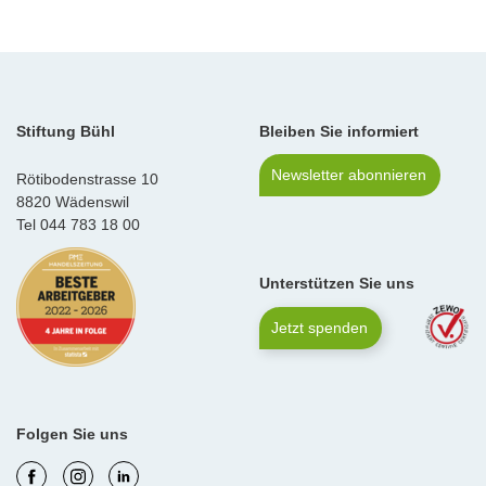
Stiftung Bühl
Bleiben Sie informiert
Newsletter abonnieren
Rötibodenstrasse 10
8820 Wädenswil
Tel
044 783 18 00
Unterstützen Sie uns
Jetzt spenden
Folgen Sie uns