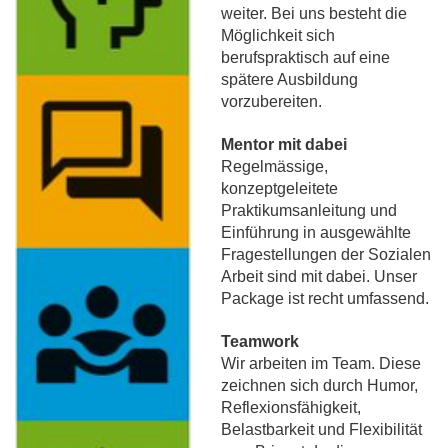
weiter. Bei uns besteht die
Möglichkeit sich
berufspraktisch auf eine
spätere Ausbildung
vorzubereiten.
Mentor mit dabei
Regelmässige,
konzeptgeleitete
Praktikumsanleitung und
Einführung in ausgewählte
Fragestellungen der Sozialen
Arbeit sind mit dabei. Unser
Package ist recht umfassend.
Teamwork
Wir arbeiten im Team. Diese
zeichnen sich durch Humor,
Reflexionsfähigkeit,
Belastbarkeit und Flexibilität