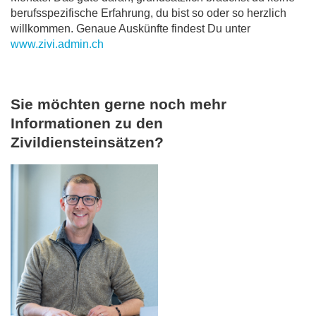
berufsspezifische Erfahrung, du bist so oder so herzlich
willkommen. Genaue Auskünfte findest Du unter
www.zivi.admin.ch
Sie möchten gerne noch mehr
Informationen zu den
Zivildiensteinsätzen?