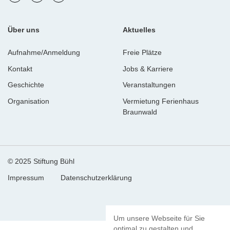
Über uns
Aktuelles
Aufnahme/Anmeldung
Freie Plätze
Kontakt
Jobs & Karriere
Geschichte
Veranstaltungen
Organisation
Vermietung Ferienhaus
Braunwald
© 2025 Stiftung Bühl
Impressum
Datenschutzerklärung
Um unsere Webseite für Sie
optimal zu gestalten und