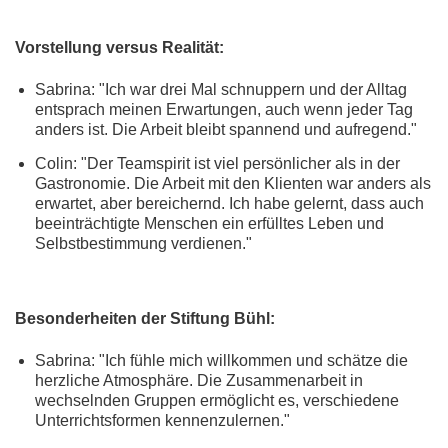
Vorstellung versus Realität:
Sabrina: "Ich war drei Mal schnuppern und der Alltag
entsprach meinen Erwartungen, auch wenn jeder Tag
anders ist. Die Arbeit bleibt spannend und aufregend."
Colin: "Der Teamspirit ist viel persönlicher als in der
Gastronomie. Die Arbeit mit den Klienten war anders als
erwartet, aber bereichernd. Ich habe gelernt, dass auch
beeinträchtigte Menschen ein erfülltes Leben und
Selbstbestimmung verdienen."
Besonderheiten der Stiftung Bühl:
Sabrina: "Ich fühle mich willkommen und schätze die
herzliche Atmosphäre. Die Zusammenarbeit in
wechselnden Gruppen ermöglicht es, verschiedene
Unterrichtsformen kennenzulernen."