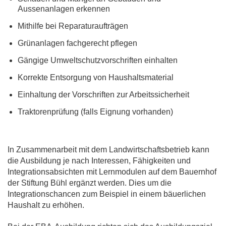
Aussenanlagen erkennen
Mithilfe bei Reparaturaufträgen
Grünanlagen fachgerecht pflegen
Gängige Umweltschutzvorschriften einhalten
Korrekte Entsorgung von Haushaltsmaterial
Einhaltung der Vorschriften zur Arbeitssicherheit
Traktorenprüfung (falls Eignung vorhanden)
In Zusammenarbeit mit dem Landwirtschaftsbetrieb kann
die Ausbildung je nach Interessen, Fähigkeiten und
Integrationsabsichten mit Lernmodulen auf dem Bauernhof
der Stiftung Bühl ergänzt werden. Dies um die
Integrationschancen zum Beispiel in einem bäuerlichen
Haushalt zu erhöhen.