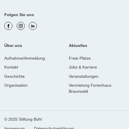
Folgen Sie uns
Über uns
Aktuelles
Aufnahme/Anmeldung
Freie Plätze
Kontakt
Jobs & Karriere
Geschichte
Veranstaltungen
Organisation
Vermietung Ferienhaus
Braunwald
© 2025 Stiftung Bühl
Impressum
Datenschutzerklärung