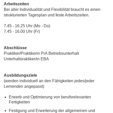
Arbeitszeiten
Bei aller Individualität und Flexibilität braucht es einen
strukturierten Tagesplan und feste Arbeitszeiten.
7.45 - 16.25 Uhr (Mo - Do)
7.45 - 16.00 Uhr (Fr)
Abschlüsse
Praktiker/Praktikerin PrA Betriebsunterhalt
Unterhaltsraktiker/in EBA
Ausbildungsziele
(werden individuell an den Fähigkeiten jedes/jeder
Lernenden angepasst)
Erwerb und Optimierung von berufsrelevanten
Fertigkeiten
Festigung und Erweiterung der allgemeinen und