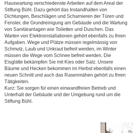
Hauswartung verschiedenste Arbeiten auf dem Areal der
Stiftung Bühl. Dazu gehört das Instandhalten von
Dichtungen, Beschlägen und Scharnieren der Türen und
Fenster, die Grundreinigung am Gebäude und die Wartung
von Sanitäranlagen wie Toiletten und Duschen. Das
Warten von Elektroinstallationen gehört ebenfalls zu Ihren
Aufgaben. Wege und Plätze müssen regelmässig von
Schmutz, Laub und Unkraut befreit werden, im Winter
müssen die Wege vom Schnee befreit werden. Die
Eisglätte bekämpfen Sie mit Kies oder Salz. Unsere
Bäume und Hecken bekommen im Herbst ebenfalls einen
neuen Schnitt und auch das Rasenmähen gehört zu Ihren
Tätigkeiten.
Kurz: Sie sorgen für einen einwandfreien Betrieb und
Unterhalt der Gebäude und der Umgebung rund um die
Stiftung Bühl.