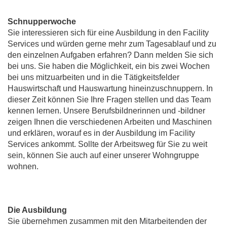
Schnupperwoche
Sie interessieren sich für eine Ausbildung in den Facility
Services und würden gerne mehr zum Tagesablauf und zu
den einzelnen Aufgaben erfahren? Dann melden Sie sich
bei uns. Sie haben die Möglichkeit, ein bis zwei Wochen
bei uns mitzuarbeiten und in die Tätigkeitsfelder
Hauswirtschaft und Hauswartung hineinzuschnuppern. In
dieser Zeit können Sie Ihre Fragen stellen und das Team
kennen lernen. Unsere Berufsbildnerinnen und -bildner
zeigen Ihnen die verschiedenen Arbeiten und Maschinen
und erklären, worauf es in der Ausbildung im Facility
Services ankommt. Sollte der Arbeitsweg für Sie zu weit
sein, können Sie auch auf einer unserer Wohngruppe
wohnen.
Die Ausbildung
Sie übernehmen zusammen mit den Mitarbeitenden der