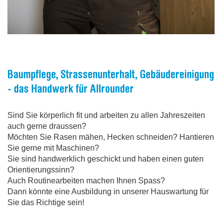
Baumpflege, Strassenunterhalt, Gebäudereinigung
- das Handwerk für Allrounder
Sind Sie körperlich fit und arbeiten zu allen Jahreszeiten
auch gerne draussen?
Möchten Sie Rasen mähen, Hecken schneiden? Hantieren
Sie gerne mit Maschinen?
Sie sind handwerklich geschickt und haben einen guten
Orientierungssinn?
Auch Routinearbeiten machen Ihnen Spass?
Dann könnte eine Ausbildung in unserer Hauswartung für
Sie das Richtige sein!