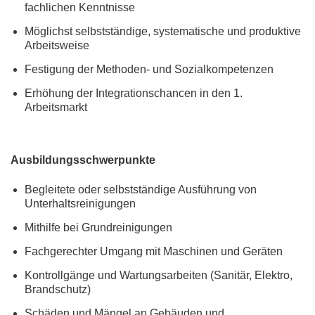
fachlichen Kenntnisse
Möglichst selbstständige, systematische und produktive
Arbeitsweise
Festigung der Methoden- und Sozialkompetenzen
Erhöhung der Integrationschancen in den 1.
Arbeitsmarkt
Ausbildungsschwerpunkte
Begleitete oder selbstständige Ausführung von
Unterhaltsreinigungen
Mithilfe bei Grundreinigungen
Fachgerechter Umgang mit Maschinen und Geräten
Kontrollgänge und Wartungsarbeiten (Sanitär, Elektro,
Brandschutz)
Schäden und Mängel an Gebäuden und